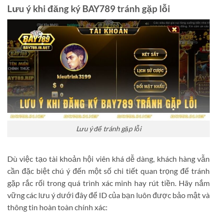
Lưu ý khi đăng ký BAY789 tránh gặp lỗi
Lưu ý để tránh gặp lỗi
Dù việc tạo tài khoản hội viên khá dễ dàng, khách hàng vẫn
cần đặc biệt chú ý đến một số chi tiết quan trọng để tránh
gặp rắc rối trong quá trình xác minh hay rút tiền. Hãy nắm
vững các lưu ý dưới đây để ID của bạn luôn được bảo mật và
thông tin hoàn toàn chính xác: