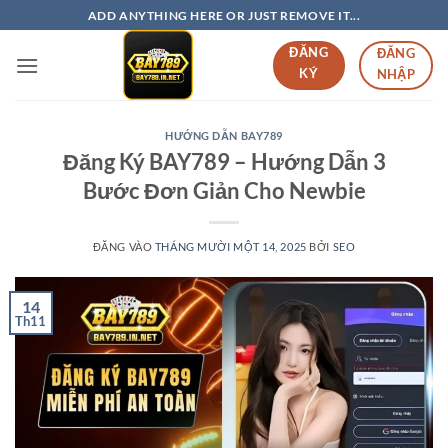
Bỏ
ADD ANYTHING HERE OR JUST REMOVE IT...
qua
ĐĂNG
ĐĂNG
nội
KÝ
NHẬP
dung
HƯỚNG DẪN BAY789
Đăng Ký BAY789 – Hướng Dẫn 3
Bước Đơn Giản Cho Newbie
ĐĂNG VÀO
THÁNG MƯỜI MỘT 14, 2025
BỞI
SEO
14
Th11