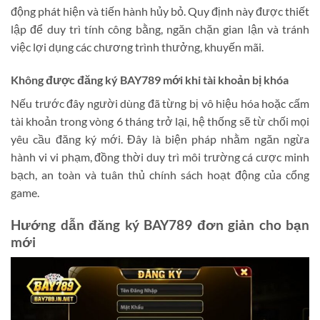
động phát hiện và tiến hành hủy bỏ. Quy định này được thiết
lập để duy trì tính công bằng, ngăn chặn gian lận và tránh
việc lợi dụng các chương trình thưởng, khuyến mãi.
Không được đăng ký BAY789 mới khi tài khoản bị khóa
Nếu trước đây người dùng đã từng bị vô hiệu hóa hoặc cấm
tài khoản trong vòng 6 tháng trở lại, hệ thống sẽ từ chối mọi
yêu cầu đăng ký mới. Đây là biện pháp nhằm ngăn ngừa
hành vi vi phạm, đồng thời duy trì môi trường cá cược minh
bạch, an toàn và tuân thủ chính sách hoạt động của cổng
game.
Hướng dẫn đăng ký BAY789 đơn giản cho bạn
mới