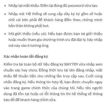
Nhập lại mật khẩu: Điền lại đúng đủ password vừa tạo.
Nhập mã: Hệ thống sẽ cung cấp dãy ký tự gồm số hoặc
chữ cái bên phải để khách hàng điền theo, chứng minh
bản thân không phải bot.
Mã giới thiệu (nếu có): Nếu bạn được bạn bè giới thiệu
hoặc muốn tham gia chương trình ưu đãi đại lý, hãy nhập
mã này vào ô tương ứng.
Xác nhận hoàn tất đăng ký
Kiểm tra lại toàn bộ dữ liệu
đăng ký BAY789
vừa nhập xem
chuẩn xác hay chưa. Đồng thời lưu lại tên đăng nhập, mật
khẩu để thuận tiện cho những lần truy cập sau. Cuối cùng
nhấn đăng ký. Nếu thông tin hợp lệ, bạn được chuyển ngay
vào trang game chính thức của chúng tôi. Nếu tên người
dùng đã tồn tại hoặc có lỗi thông tin thì hệ thống sẽ thông
báo đỏ để khách hàng chỉnh sửa.