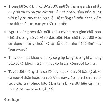
Trong bước
đăng ký BAY789
, người tham gia cần nhập
đầy đủ và chính xác các dữ liệu cá nhân, đảm bảo trùng
với giấy tờ tùy thân hợp lệ. Hệ thống sẽ tiến hành kiểm
tra đối chiếu khi bạn yêu cầu rút tiền.
Người dùng nên đặt mật khẩu mạnh bao gồm chữ hoa,
chữ thường, số và ký tự đặc biệt. Hạn chế tuyệt đối việc
sử dụng những chuỗi ký tự dễ đoán như “123456” hay
“password”.
Thay đổi mật khẩu định kỳ sẽ giúp tăng cường khả năng
bảo vệ tài khoản, tránh nguy cơ bị tấn công bởi kẻ gian.
Tuyệt đối không chia sẻ ID hay mật khẩu với bất kỳ ai, kể
cả người thân hoặc bạn bè. Việc này giúp hạn chế rủi ro bị
truy cập trái phép, bảo đảm tài sản và dữ liệu cá nhân
luôn được an toàn tuyệt đối.
Kết luận