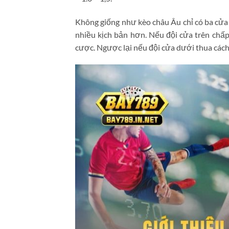
Không giống như kèo châu Âu chỉ có ba cửa
nhiều kịch bản hơn. Nếu đội cửa trên chấp
cược. Ngược lại nếu đội cửa dưới thua cách