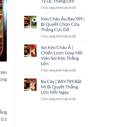
Tỷ Lệ, Thắng Lớn
|
ở
Chức năng bình luận bị tắt
Mẹo
Soi
Cược
Kèo
Cao
Kèo Châu Âu Bay789 |
Phạt
Tay
Bí Quyết Chọn Cửa
Góc
Giúp
Thắng Cực Dễ
Bay789
Nổ
ở
Chức năng bình luận bị tắt
|
Kèo
Kèo
Đọc
Đậm
Châu
Chuẩn
Soi Kèo Châu Á |
Âu
Tỷ
Chiến Lược Giúp Hội
Bay789
Lệ,
Viên Soi Kèo Thắng
|
Thắng
Lớn
Bí
Lớn
Quyết
ở
Chức năng bình luận bị tắt
 bạn
Chọn
Soi
cùng
Cửa
Kèo
Ba Cây | BAY789 Bật
Thắng
Châu
Mí Bí Quyết Thắng
Cực
Á
Lớn Mỗi Ngày
Dễ
|
ở
Chức năng bình luận bị tắt
Chiến
Ba
Lược
Cây
Giúp
bằng
|
Hội
BAY789
Viên
 0,5
Bật
Soi