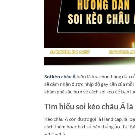
Soi kèo châu Á
luôn là lựa chọn hàng đầu c
sẽ cảm nhận được nhịp độ gay cấn của mỗi 
khám phá sâu hơn về cách soi kèo để bạn luô
Tìm hiểu soi kèo châu Á là 
Kèo châu Á còn được gọi là Handicap, là lo
cách thêm hoặc bớt số bàn thắng ảo. Tại BAY
– 1.0 – 1,5.