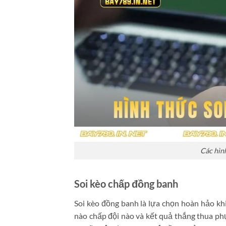
Các hìn
Soi kèo chấp đồng banh
Soi kèo đồng banh là lựa chọn hoàn hảo khi
nào chấp đội nào và kết quả thắng thua phụ