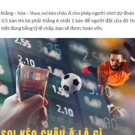
 thắng – hòa – thua,
soi kèo châu Á
cho phép người chơi dự đoán
 0.5 bàn thì họ phải thắng ít nhất 1 bàn để người đặt cửa đó t
 biệt đúng bằng tỷ lệ chấp, bạn sẽ được hoàn vốn.