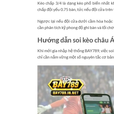
Kèo chấp 3/4 là dạng kèo phổ biến nhất k
chấp đội yếu 0.75 bàn, tức nếu đội cửa trên
Ngược lại nếu đội cửa dưới cầm hòa hoặc 
cần phân tích kỹ phong độ ghi bàn và lối ch
Hướng dẫn soi kèo châu Á
Khi mới gia nhập hệ thống BAY789, việc soi k
chỉ cần nắm vững một số nguyên tắc cơ bản