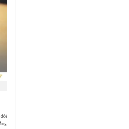
 đội
hắng