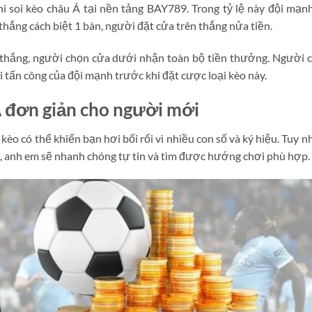
hi
soi kèo châu Á
tại nền tảng BAY789. Trong tỷ lệ này đội mạn
 thắng cách biệt 1 bàn, người đặt cửa trên thắng nửa tiền.
thắng, người chọn cửa dưới nhận toàn bộ tiền thưởng. Người 
ơi tấn công của đội mạnh trước khi đặt cược loại kèo này.
 đơn giản cho người mới
èo có thể khiến bạn hơi bối rối vì nhiều con số và ký hiệu. Tuy n
, anh em sẽ nhanh chóng tự tin và tìm được hướng chơi phù hợp.