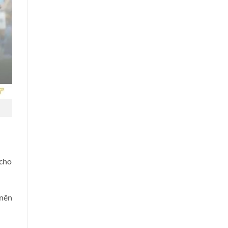
 cho
 nên