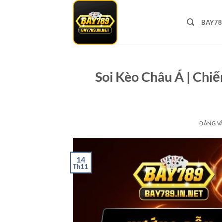
Bỏ
qua
BAY7
nội
dung
Soi Kèo Châu Á | Chi
ĐĂNG 
14
Th11