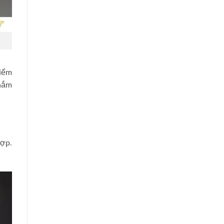
điểm
 nắm
hợp.