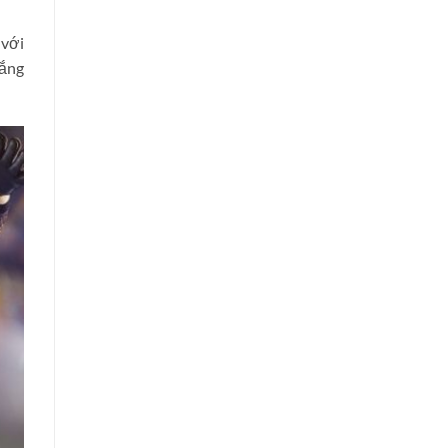
Mí
Kèo
Bí
Thắng
Quyết
Lớn
 với
Thắng
hắng
Lớn
Mỗi
Ngày