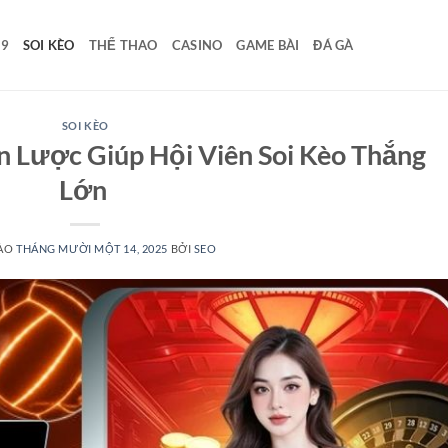
89
SOI KÈO
THỂ THAO
CASINO
GAME BÀI
ĐÁ GÀ
SOI KÈO
ến Lược Giúp Hội Viên Soi Kèo Thắng
Lớn
VÀO
THÁNG MƯỜI MỘT 14, 2025
BỞI
SEO