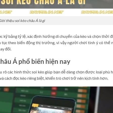
iới thiệu soi kèo châu Á là gì
ọc kỹ bảng tỷ lệ, xác định hướng di chuyển của kèo và chọn thời 
n tục theo biến động thị trường, vì vậy người chơi tinh ý có thể
hay đổi.
châu Á phổ biến hiện nay
u rõ các hình thức soi kèo giúp bạn dễ dàng chọn được loại phù 
 cách đọc kèo riêng biệt, khiến trò chơi trở nên kịch tính hơn.