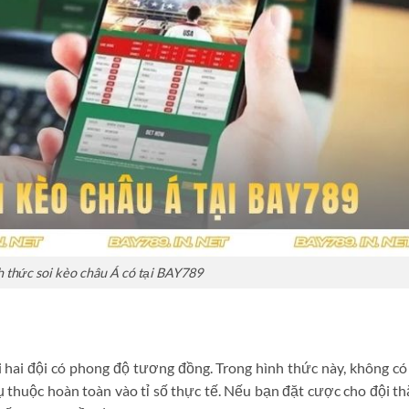
h thức soi kèo châu Á có tại BAY789
 hai đội có phong độ tương đồng. Trong hình thức này, không có
 thuộc hoàn toàn vào tỉ số thực tế. Nếu bạn đặt cược cho đội t